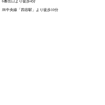
6番出口より徒歩4分
JR中央線「四谷駅」より徒歩10分