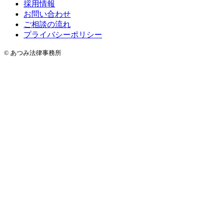
採用情報
お問い合わせ
ご相談の流れ
プライバシーポリシー
© あつみ法律事務所