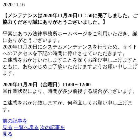
2020.11.16
【メンテナンスは2020年11月20日11：50に完了しました。ご
協力くださり誠にありがとうございました。】
平素はあつみ法律事務所ホームページをご利用いただき、誠
にありがとうございます。
2020年11月20日にシステムメンテナンスを行うため、サイト
へのアクセスを下記の時間に停止させていただきます。
ご迷惑をおかけいたしますことを深くお詫び申し上げますと
ともに、あらかじめご了承いただけますようお願い申し上げ
ます。
2020年11月20日（金曜日）11:00～12:00
※作業状況により、時間が多少前後する場合がございます。
ご迷惑をおかけ致しますが、何卒宜しくお願い申し上げま
す。
前の記事を
見る
一覧へ戻る
次の記事を
見る