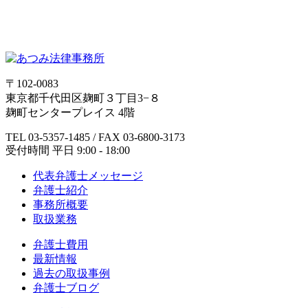
〒102-0083
東京都千代田区麹町３丁目3−８
麹町センタープレイス 4階
TEL 03-5357-1485 / FAX 03-6800-3173
受付時間 平日 9:00 - 18:00
代表弁護士メッセージ
弁護士紹介
事務所概要
取扱業務
弁護士費用
最新情報
過去の取扱事例
弁護士ブログ