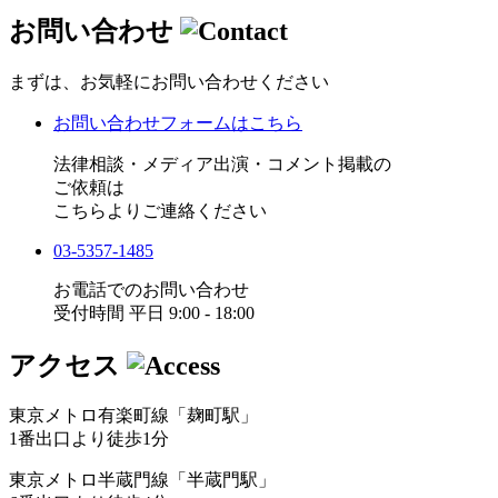
お問い合わせ
まずは、お気軽にお問い合わせください
お問い合わせフォームはこちら
法律相談・メディア出演・コメント掲載の
ご依頼は
こちらよりご連絡ください
03-5357-1485
お電話でのお問い合わせ
受付時間 平日 9:00 - 18:00
アクセス
東京メトロ有楽町線「麹町駅」
1番出口より徒歩1分
東京メトロ半蔵門線「半蔵門駅」