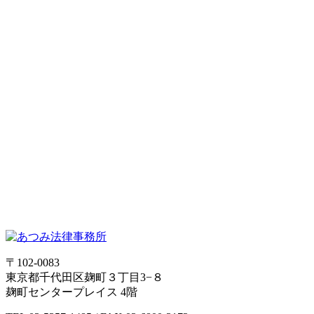
〒102-0083
東京都千代田区麹町３丁目3−８
麹町センタープレイス 4階