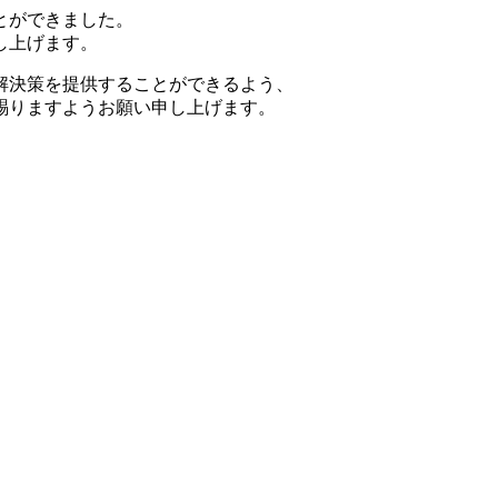
とができました。
し上げます。
解決策を提供することができるよう、
賜りますようお願い申し上げます。