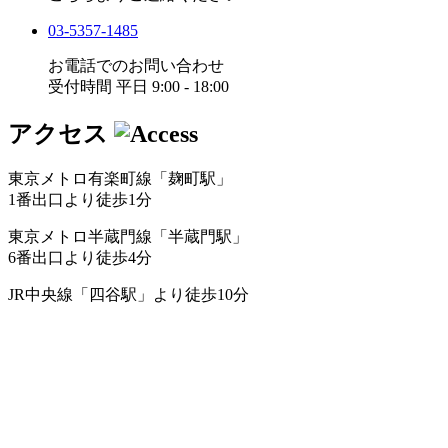
03-5357-1485
お電話でのお問い合わせ
受付時間 平日 9:00 - 18:00
アクセス
東京メトロ有楽町線「麹町駅」
1番出口より徒歩1分
東京メトロ半蔵門線「半蔵門駅」
6番出口より徒歩4分
JR中央線「四谷駅」より徒歩10分