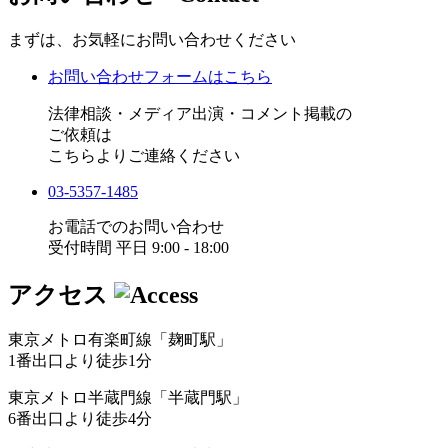
まずは、お気軽にお問い合わせください
お問い合わせフォームはこちら
法律相談・メディア出演・コメント掲載の
ご依頼は
こちらよりご連絡ください
03-5357-1485
お電話でのお問い合わせ
受付時間 平日 9:00 - 18:00
アクセス
東京メトロ有楽町線「麹町駅」
1番出口より徒歩1分
東京メトロ半蔵門線「半蔵門駅」
6番出口より徒歩4分