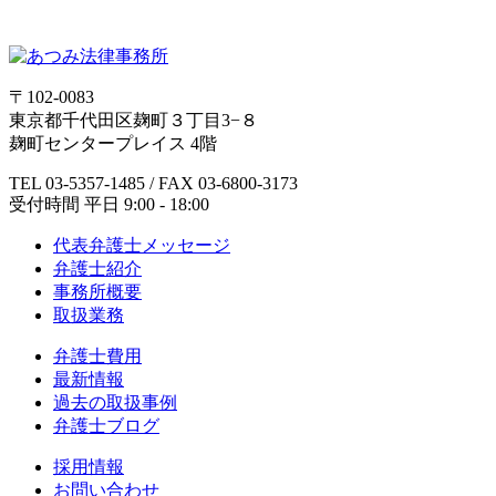
〒102-0083
東京都千代田区麹町３丁目3−８
麹町センタープレイス 4階
TEL 03-5357-1485 / FAX 03-6800-3173
受付時間 平日 9:00 - 18:00
代表弁護士メッセージ
弁護士紹介
事務所概要
取扱業務
弁護士費用
最新情報
過去の取扱事例
弁護士ブログ
採用情報
お問い合わせ