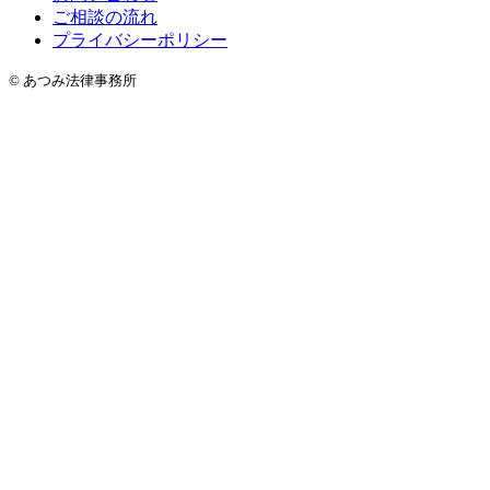
ご相談の流れ
プライバシーポリシー
© あつみ法律事務所