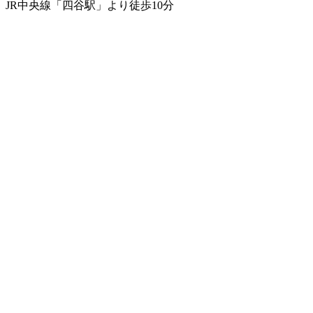
JR中央線「四谷駅」より徒歩10分