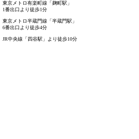
東京メトロ有楽町線「麹町駅」
1番出口より徒歩1分
東京メトロ半蔵門線「半蔵門駅」
6番出口より徒歩4分
JR中央線「四谷駅」より徒歩10分