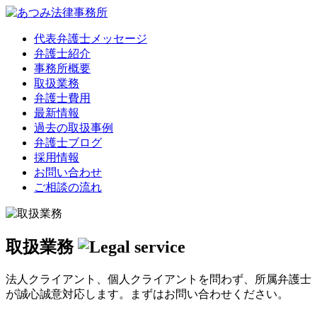
代表弁護士メッセージ
弁護士紹介
事務所概要
取扱業務
弁護士費用
最新情報
過去の取扱事例
弁護士ブログ
採用情報
お問い合わせ
ご相談の流れ
取扱業務
法人クライアント、個人クライアントを問わず、所属弁護士
が誠心誠意対応します。まずはお問い合わせください。