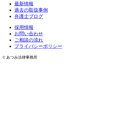
最新情報
過去の取扱事例
弁護士ブログ
採用情報
お問い合わせ
ご相談の流れ
プライバシーポリシー
© あつみ法律事務所