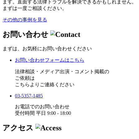
ます。直面する法律トラブルを解決できるかもしれません。
まずは一度ご相談ください。
その他の事例を見る
お問い合わせ
まずは、お気軽にお問い合わせください
お問い合わせフォームはこちら
法律相談・メディア出演・コメント掲載の
ご依頼は
こちらよりご連絡ください
03-5357-1485
お電話でのお問い合わせ
受付時間 平日 9:00 - 18:00
アクセス