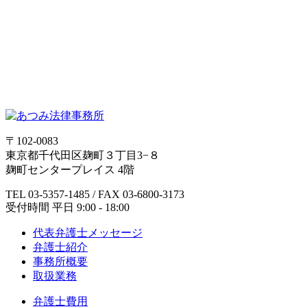
〒102-0083
東京都千代田区麹町３丁目3−８
麹町センタープレイス 4階
TEL 03-5357-1485 / FAX 03-6800-3173
受付時間 平日 9:00 - 18:00
代表弁護士メッセージ
弁護士紹介
事務所概要
取扱業務
弁護士費用